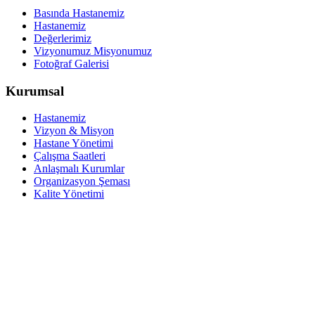
Basında Hastanemiz
Hastanemiz
Değerlerimiz
Vizyonumuz Misyonumuz
Fotoğraf Galerisi
Kurumsal
Hastanemiz
Vizyon & Misyon
Hastane Yönetimi
Çalışma Saatleri
Anlaşmalı Kurumlar
Organizasyon Şeması
Kalite Yönetimi