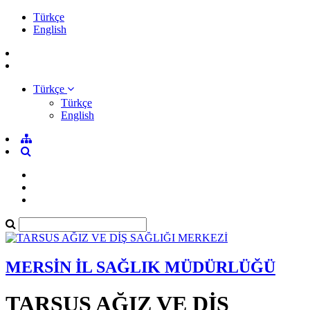
Türkçe
English
Türkçe
Türkçe
English
MERSİN İL SAĞLIK MÜDÜRLÜĞÜ
TARSUS AĞIZ VE DİŞ