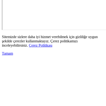
Sitemizde sizlere daha iyi hizmet verebilmek için gizliliğe uygun
şekilde çerezler kullanmaktayız. Çerez politikamızı
inceleyebilirsiniz.
Çerez Politikası
Tamam