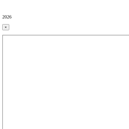
2026
×