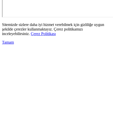
Sitemizde sizlere daha iyi hizmet verebilmek için gizliliğe uygun
şekilde çerezler kullanmaktayız. Çerez politikamızı
inceleyebilirsiniz.
Çerez Politikası
Tamam