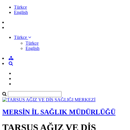
Türkçe
English
Türkçe
Türkçe
English
MERSİN İL SAĞLIK MÜDÜRLÜĞÜ
TARSUS AĞIZ VE DİŞ