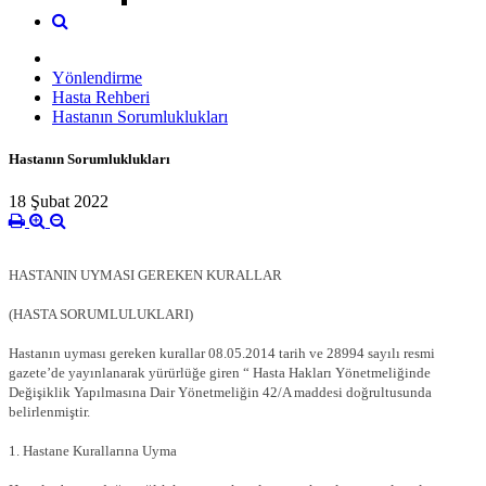
Yönlendirme
Hasta Rehberi
Hastanın Sorumluklukları
Hastanın Sorumluklukları
18 Şubat 2022
HASTANIN UYMASI GEREKEN KURALLAR
(HASTA SORUMLULUKLARI)
Hastanın uyması gereken kurallar 08.05.2014 tarih ve 28994 sayılı resmi
gazete’de yayınlanarak yürürlüğe giren “ Hasta Hakları Yönetmeliğinde
Değişiklik Yapılmasına Dair Yönetmeliğin 42/A maddesi doğrultusunda
belirlenmiştir.
1. Hastane Kurallarına Uyma