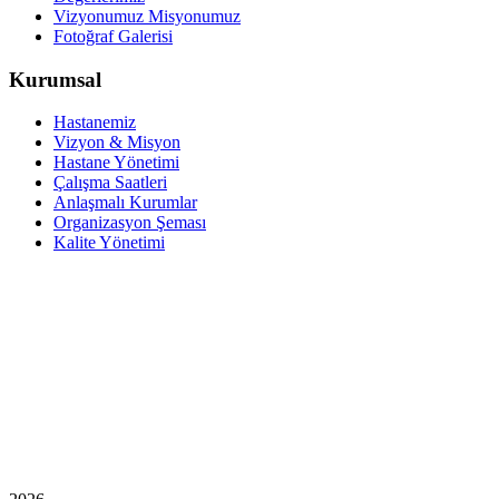
Vizyonumuz Misyonumuz
Fotoğraf Galerisi
Kurumsal
Hastanemiz
Vizyon & Misyon
Hastane Yönetimi
Çalışma Saatleri
Anlaşmalı Kurumlar
Organizasyon Şeması
Kalite Yönetimi