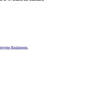
evine Başlamıştır.