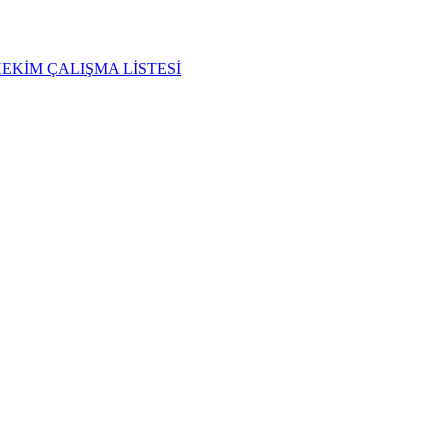
HEKİM ÇALIŞMA LİSTESİ