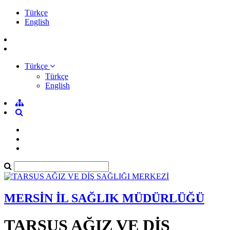
Türkçe
English
Türkçe
Türkçe
English
MERSİN İL SAĞLIK MÜDÜRLÜĞÜ
TARSUS AĞIZ VE DİŞ