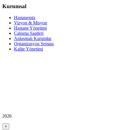
Kurumsal
Hastanemiz
Vizyon & Misyon
Hastane Yönetimi
Çalışma Saatleri
Anlaşmalı Kurumlar
Organizasyon Şeması
Kalite Yönetimi
2026
×