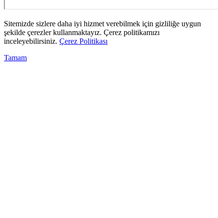
Sitemizde sizlere daha iyi hizmet verebilmek için gizliliğe uygun
şekilde çerezler kullanmaktayız. Çerez politikamızı
inceleyebilirsiniz.
Çerez Politikası
Tamam